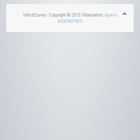
Ville d'Esvres - Copyright © 2015 | Réalisation:
Agence
WEBPARTNER