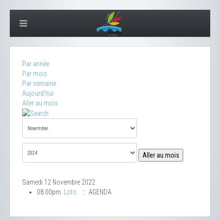
Par année
Par mois
Par semaine
Aujourd'hui
Aller au mois
Aller au mois
Samedi 12 Novembre 2022
08:00pm
Loto
:: AGENDA