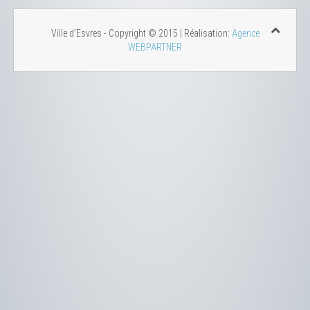
Ville d'Esvres - Copyright © 2015 | Réalisation:
Agence
WEBPARTNER