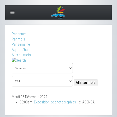
Par année
Par mois
Par semaine
Aujourd'hui
Aller au mois
Aller au mois
Mardi 06 Décembre 2022
08:00am
Exposition de photographies
:: AGENDA