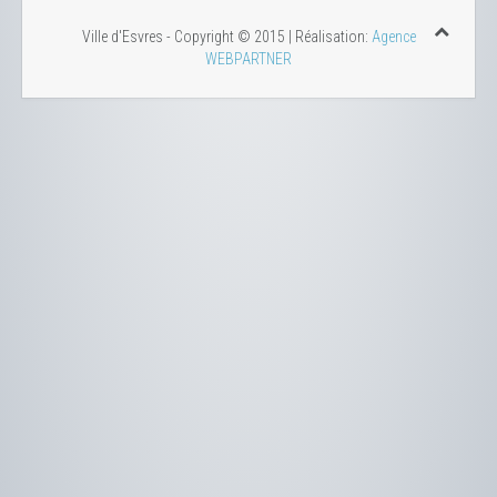
Ville d'Esvres - Copyright © 2015 | Réalisation:
Agence
WEBPARTNER