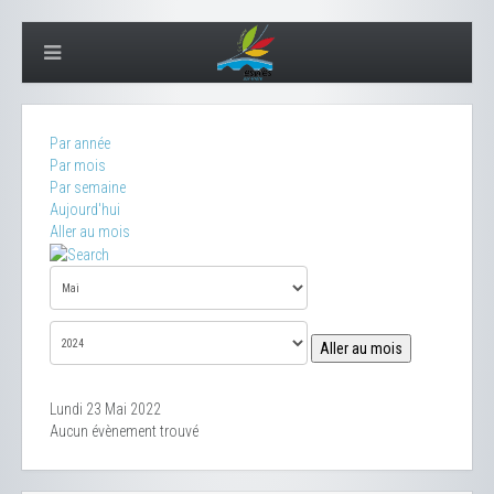
Par année
Par mois
Par semaine
Aujourd'hui
Aller au mois
Aller au mois
Lundi 23 Mai 2022
Aucun évènement trouvé