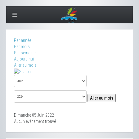
Par année
Par mois
Par semaine
Aujourd'hui
Aller au mois
Aller au mois
Dimanche 05 Juin 2022
Aucun évènement trouvé