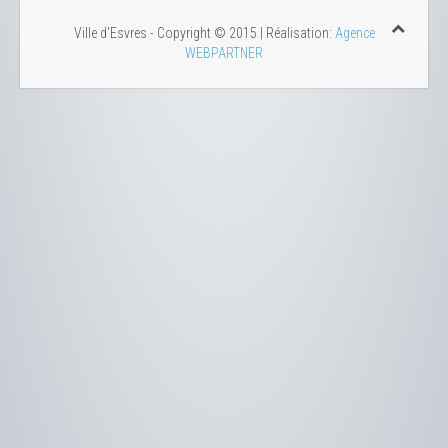
Ville d'Esvres - Copyright © 2015 | Réalisation:
Agence
WEBPARTNER