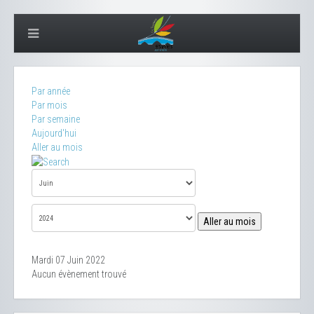
Par année
Par mois
Par semaine
Aujourd'hui
Aller au mois
Aller au mois
Mardi 07 Juin 2022
Aucun évènement trouvé