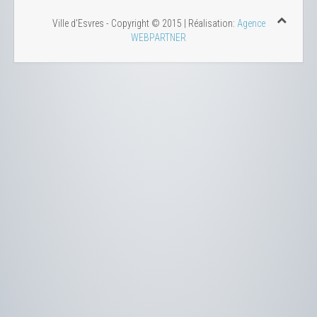
Ville d'Esvres - Copyright © 2015 | Réalisation:
Agence
WEBPARTNER