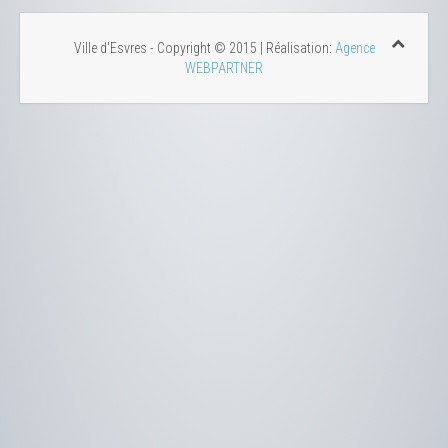
Ville d'Esvres - Copyright © 2015 | Réalisation:
Agence
WEBPARTNER