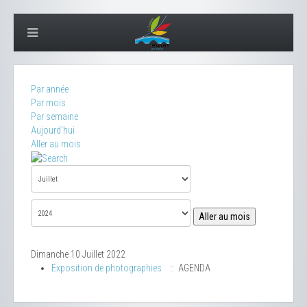
Par année
Par mois
Par semaine
Aujourd'hui
Aller au mois
Aller au mois
Dimanche 10 Juillet 2022
Exposition de photographies
:: AGENDA