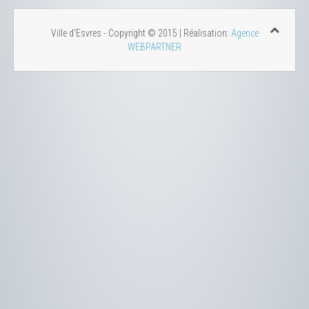
Ville d'Esvres - Copyright © 2015 | Réalisation:
Agence
WEBPARTNER