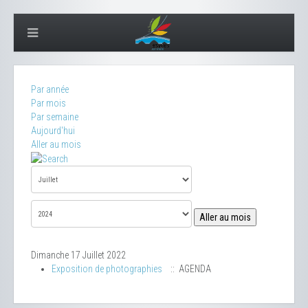
Par année
Par mois
Par semaine
Aujourd'hui
Aller au mois
Aller au mois
Dimanche 17 Juillet 2022
Exposition de photographies
:: AGENDA