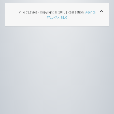
Ville d'Esvres - Copyright © 2015 | Réalisation:
Agence
WEBPARTNER