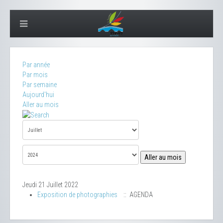
Par année
Par mois
Par semaine
Aujourd'hui
Aller au mois
Aller au mois
Jeudi 21 Juillet 2022
Exposition de photographies
:: AGENDA