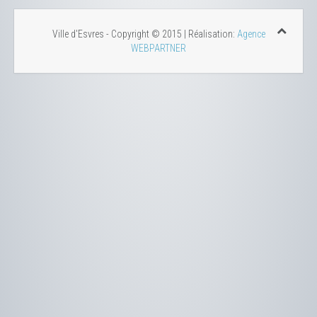
Ville d'Esvres - Copyright © 2015 | Réalisation:
Agence
WEBPARTNER