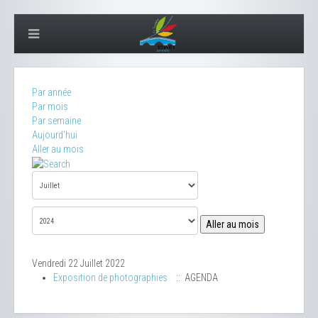
Par année
Par mois
Par semaine
Aujourd'hui
Aller au mois
Aller au mois
Vendredi 22 Juillet 2022
Exposition de photographies
:: AGENDA