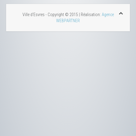
Ville d'Esvres - Copyright © 2015 | Réalisation:
Agence
WEBPARTNER