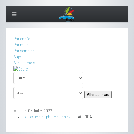
Par année
Par mois
Par semaine
Aujourd'hui
Aller au mois
Aller au mois
Mercredi 06 Juillet 2022
Exposition de photographies
:: AGENDA