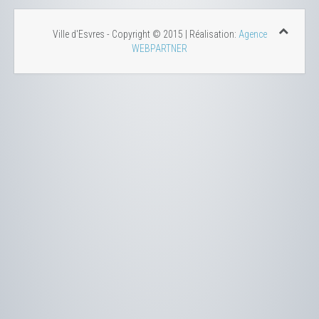
Ville d'Esvres - Copyright © 2015 | Réalisation:
Agence
WEBPARTNER