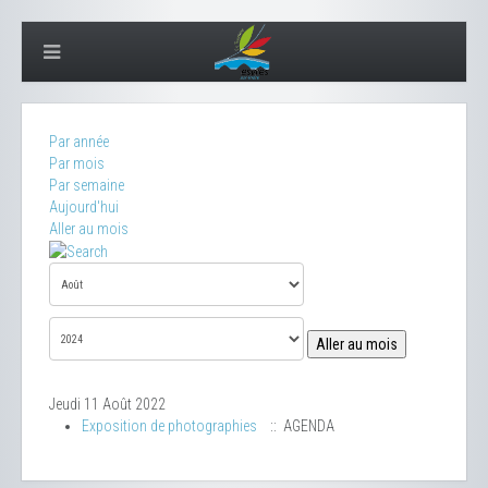
Par année
Par mois
Par semaine
Aujourd'hui
Aller au mois
Aller au mois
Jeudi 11 Août 2022
Exposition de photographies
:: AGENDA