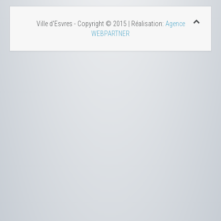
Ville d'Esvres - Copyright © 2015 | Réalisation:
Agence
WEBPARTNER