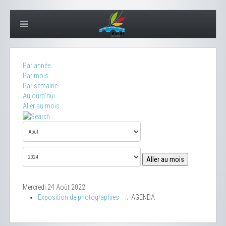
Par année
Par mois
Par semaine
Aujourd'hui
Aller au mois
Aller au mois
Mercredi 24 Août 2022
Exposition de photographies
:: AGENDA