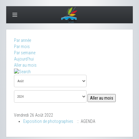
Par année
Par mois
Par semaine
Aujourd'hui
Aller au mois
Aller au mois
Vendredi 26 Août 2022
Exposition de photographies
:: AGENDA