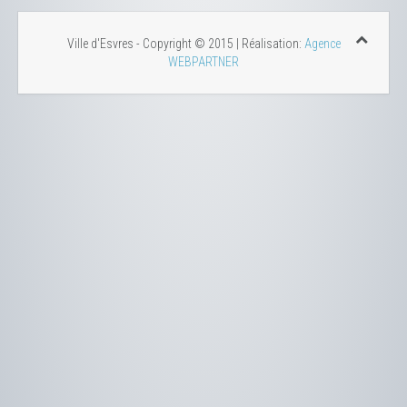
Ville d'Esvres - Copyright © 2015 | Réalisation:
Agence
WEBPARTNER