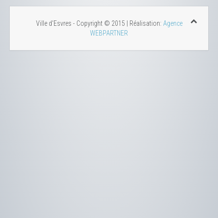
Ville d'Esvres - Copyright © 2015 | Réalisation:
Agence
WEBPARTNER