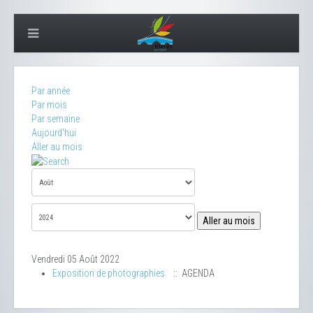
Par année
Par mois
Par semaine
Aujourd'hui
Aller au mois
Aller au mois
Vendredi 05 Août 2022
Exposition de photographies
:: AGENDA