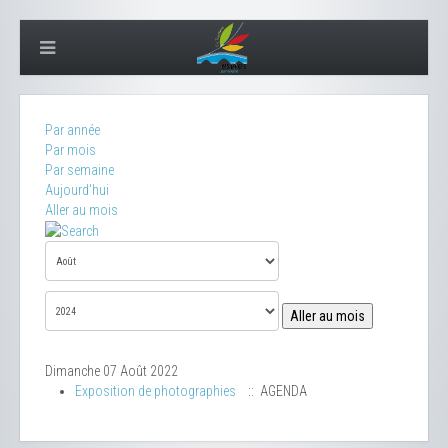
Par année
Par mois
Par semaine
Aujourd'hui
Aller au mois
Aller au mois
Dimanche 07 Août 2022
Exposition de photographies
:: AGENDA