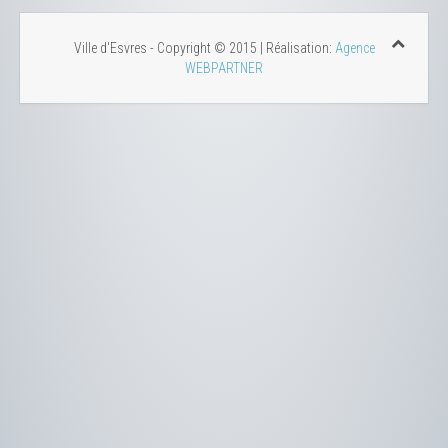
Ville d'Esvres - Copyright © 2015 | Réalisation:
Agence
WEBPARTNER