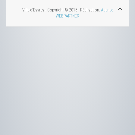
Ville d'Esvres - Copyright © 2015 | Réalisation:
Agence
WEBPARTNER