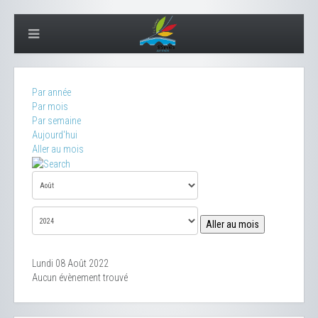
Par année
Par mois
Par semaine
Aujourd'hui
Aller au mois
Aller au mois
Lundi 08 Août 2022
Aucun évènement trouvé