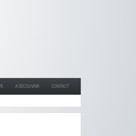
VE
A DÉCOUVRIR
CONTACT