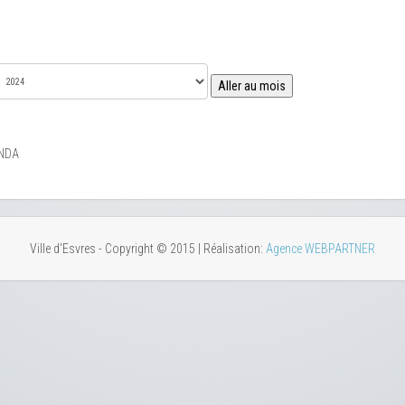
Aller au mois
NDA
Ville d'Esvres - Copyright © 2015 | Réalisation:
Agence WEBPARTNER