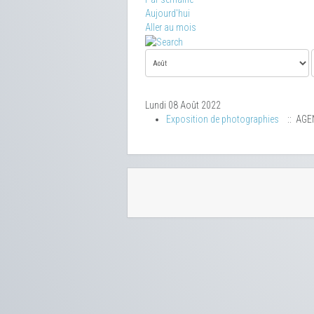
Aujourd'hui
Aller au mois
Lundi 08 Août 2022
Exposition de photographies
:: AGE