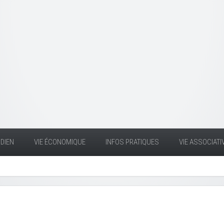
DIEN
VIE ÉCONOMIQUE
INFOS PRATIQUES
VIE ASSOCIATI