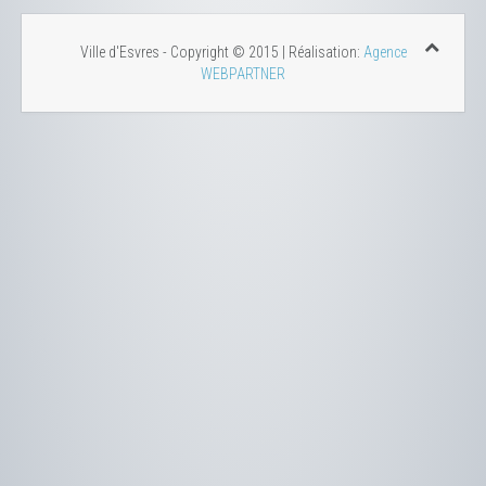
Ville d'Esvres - Copyright © 2015 | Réalisation:
Agence
WEBPARTNER