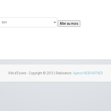
Aller au mois
Ville d'Esvres - Copyright © 2015 | Réalisation:
Agence WEBPARTNER