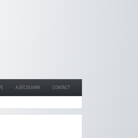
VE
A DÉCOUVRIR
CONTACT