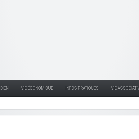
DIEN
VIE ÉCONOMIQUE
INFOS PRATIQUES
VIE ASSOCIATI