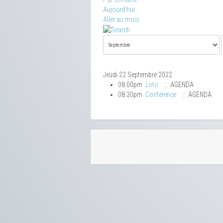
Aujourd'hui
Aller au mois
Jeudi 22 Septembre 2022
08:00pm
Loto
:: AGENDA
08:30pm
Conférence
:: AGENDA