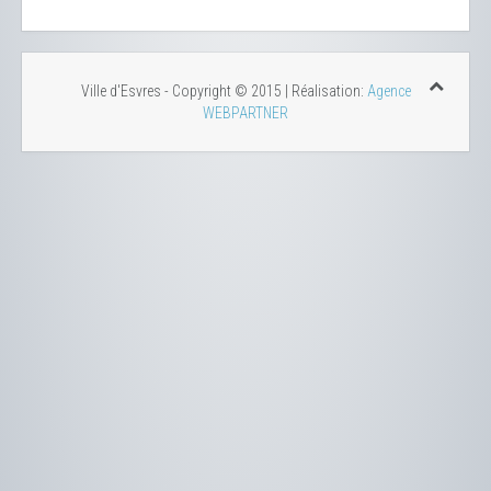
Ville d'Esvres - Copyright © 2015 | Réalisation:
Agence
WEBPARTNER