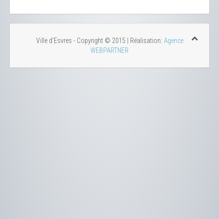
Ville d'Esvres - Copyright © 2015 | Réalisation:
Agence
WEBPARTNER