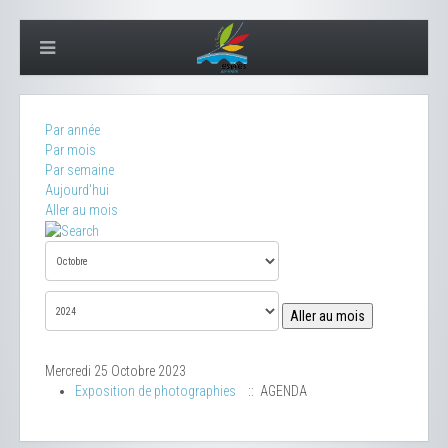
Par année
Par mois
Par semaine
Aujourd'hui
Aller au mois
Aller au mois
Mercredi 25 Octobre 2023
Exposition de photographies
:: AGENDA