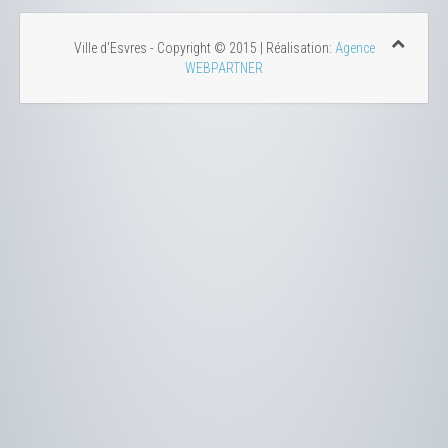
Ville d'Esvres - Copyright © 2015 | Réalisation:
Agence
WEBPARTNER