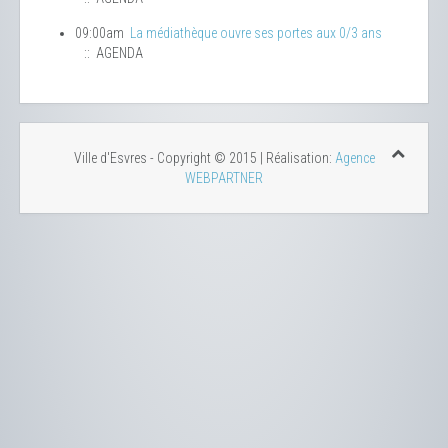
09:00am
La médiathèque ouvre ses portes aux 0/3 ans
:: AGENDA
Ville d'Esvres - Copyright © 2015 | Réalisation:
Agence
WEBPARTNER