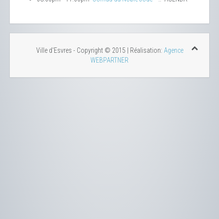
Ville d'Esvres - Copyright © 2015 | Réalisation:
Agence
WEBPARTNER