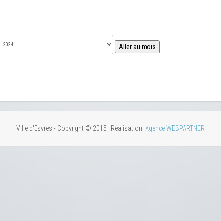
Aller au mois
Ville d'Esvres - Copyright © 2015 | Réalisation:
Agence WEBPARTNER