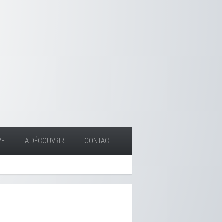
VE
A DÉCOUVRIR
CONTACT