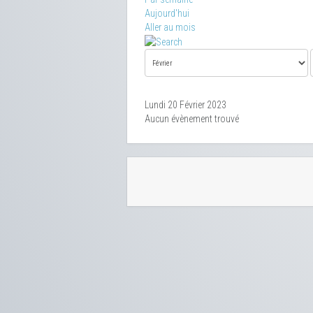
Aujourd'hui
Aller au mois
Lundi 20 Février 2023
Aucun évènement trouvé