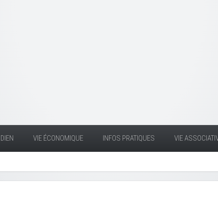
DIEN
VIE ÉCONOMIQUE
INFOS PRATIQUES
VIE ASSOCIATI