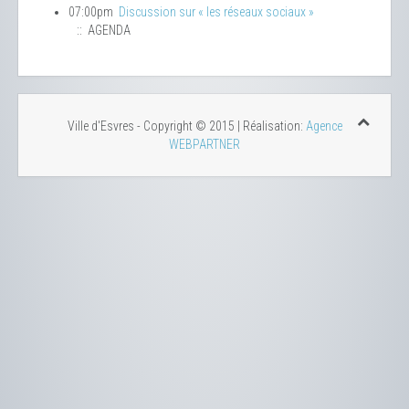
07:00pm
Discussion sur « les réseaux sociaux »
:: AGENDA
Ville d'Esvres - Copyright © 2015 | Réalisation:
Agence
WEBPARTNER