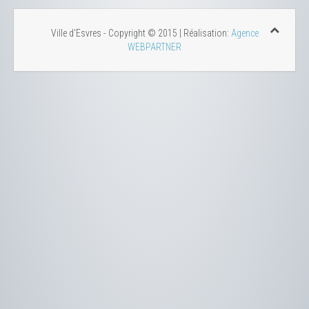
Ville d'Esvres - Copyright © 2015 | Réalisation:
Agence
WEBPARTNER