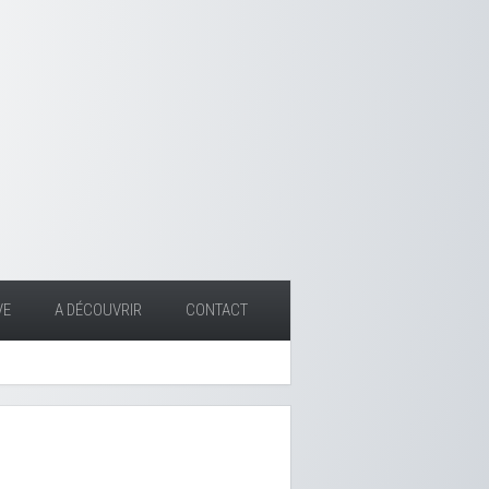
VE
A DÉCOUVRIR
CONTACT