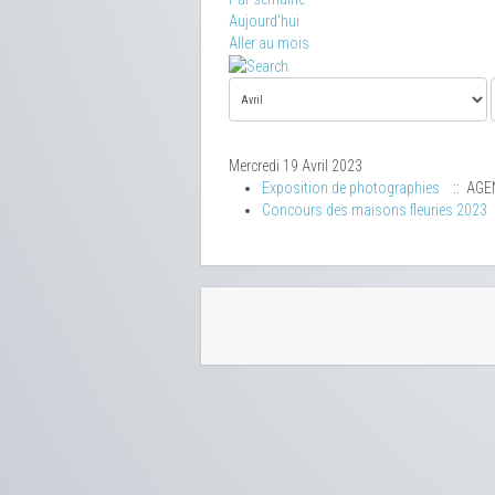
Aujourd'hui
Aller au mois
Mercredi 19 Avril 2023
Exposition de photographies
:: AGE
Concours des maisons fleuries 2023