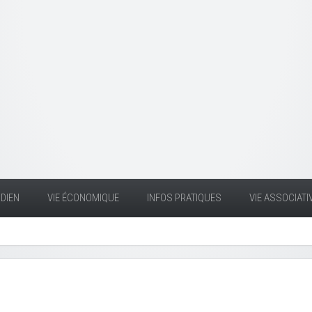
DIEN
VIE ÉCONOMIQUE
INFOS PRATIQUES
VIE ASSOCIATI