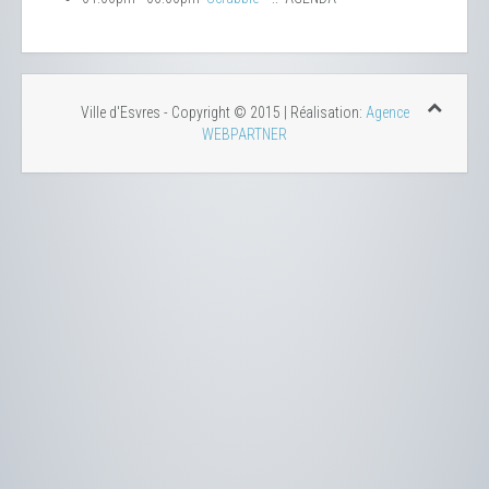
Ville d'Esvres - Copyright © 2015 | Réalisation:
Agence
WEBPARTNER