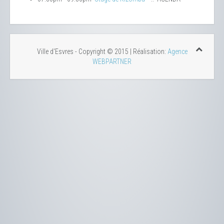
Ville d'Esvres - Copyright © 2015 | Réalisation:
Agence
WEBPARTNER