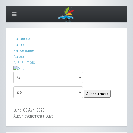
Par année
Par mois
Par semaine
Aujourd'hui
Aller au mois
Aller au mois
Lundi 03 Avril 2023
Aucun évènement trouvé