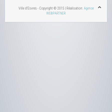
Ville d'Esvres - Copyright © 2015 | Réalisation:
Agence
WEBPARTNER