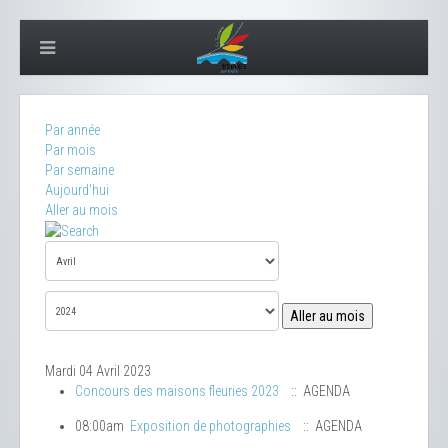
Par année
Par mois
Par semaine
Aujourd'hui
Aller au mois
Aller au mois
Mardi 04 Avril 2023
Concours des maisons fleuries 2023
:: AGENDA
08:00am
Exposition de photographies
:: AGENDA