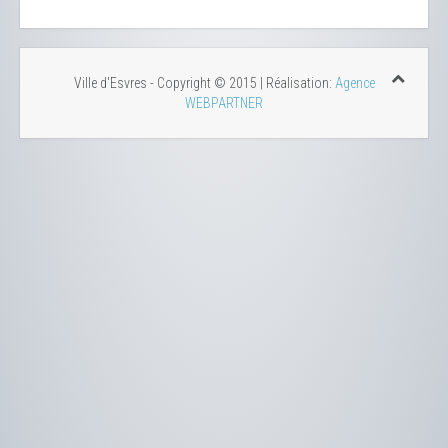
Ville d'Esvres - Copyright © 2015 | Réalisation:
Agence
WEBPARTNER