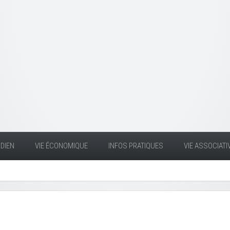
DIEN
VIE ÉCONOMIQUE
INFOS PRATIQUES
VIE ASSOCIATI