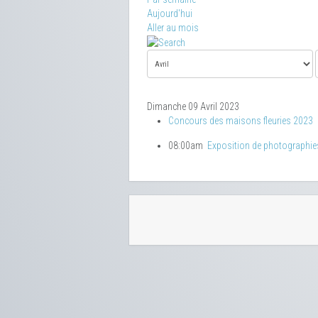
Aujourd'hui
Aller au mois
Dimanche 09 Avril 2023
Concours des maisons fleuries 2023
08:00am
Exposition de photographie