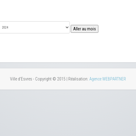
Aller au mois
Ville d'Esvres - Copyright © 2015 | Réalisation:
Agence WEBPARTNER