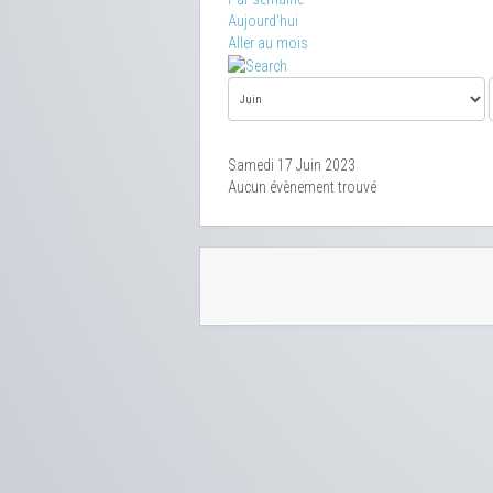
Aujourd'hui
Aller au mois
Samedi 17 Juin 2023
Aucun évènement trouvé