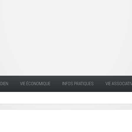
DIEN
VIE ÉCONOMIQUE
INFOS PRATIQUES
VIE ASSOCIATI