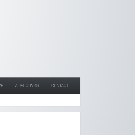
VE
A DÉCOUVRIR
CONTACT