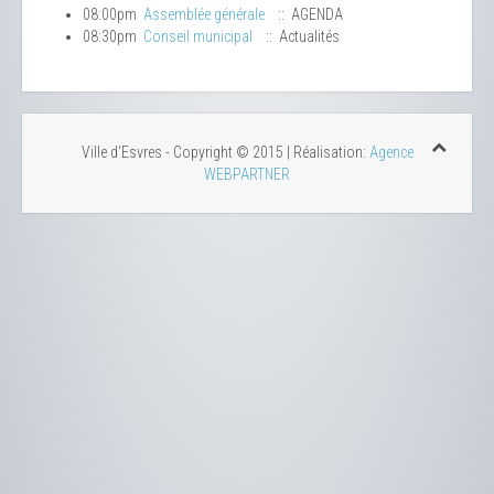
08:00pm
Assemblée générale
:: AGENDA
08:30pm
Conseil municipal
:: Actualités
Ville d'Esvres - Copyright © 2015 | Réalisation:
Agence
WEBPARTNER