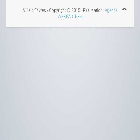
Ville d'Esvres - Copyright © 2015 | Réalisation:
Agence
WEBPARTNER