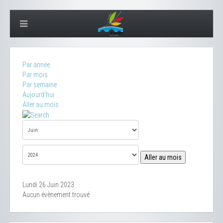
Par année
Par mois
Par semaine
Aujourd'hui
Aller au mois
Aller au mois
Lundi 26 Juin 2023
Aucun évènement trouvé