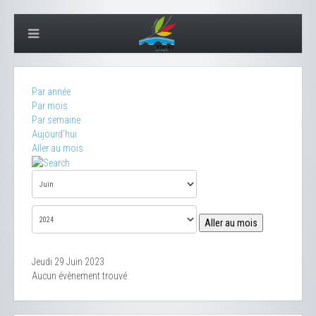
Par année
Par mois
Par semaine
Aujourd'hui
Aller au mois
Aller au mois
Jeudi 29 Juin 2023
Aucun évènement trouvé