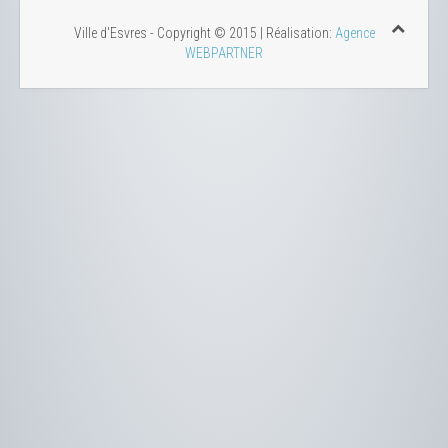
Ville d'Esvres - Copyright © 2015 | Réalisation:
Agence
WEBPARTNER