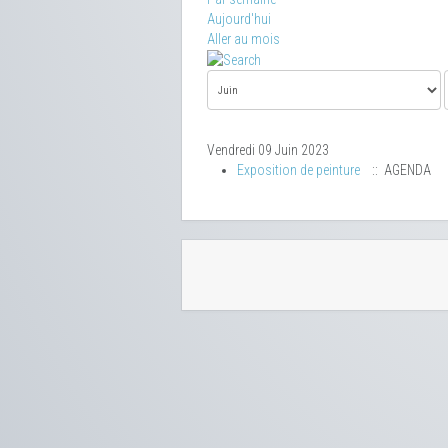
Aujourd'hui
Aller au mois
Vendredi 09 Juin 2023
Exposition de peinture
:: AGENDA