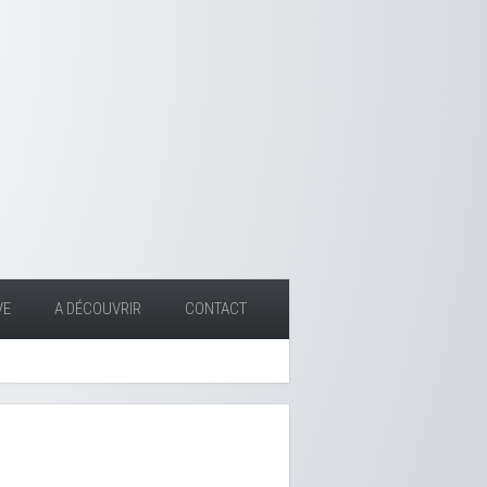
VE
A DÉCOUVRIR
CONTACT