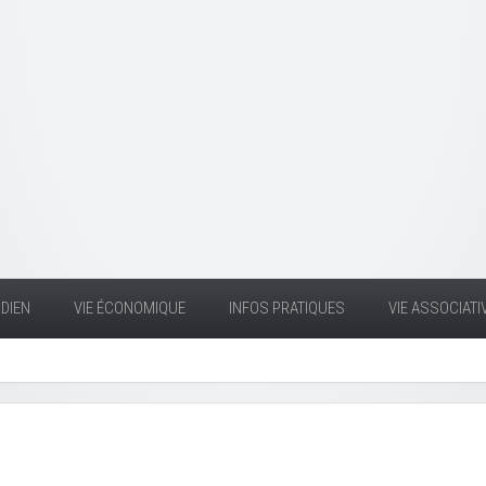
DIEN
VIE ÉCONOMIQUE
INFOS PRATIQUES
VIE ASSOCIATI