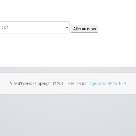
Aller au mois
Ville d'Esvres - Copyright © 2015 | Réalisation:
Agence WEBPARTNER