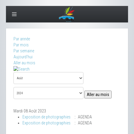
Par année
Par mois
Par semaine
Aujourd'hui
Aller au mois
Aller au mois
Mardi 08 Août 2023
Exposition de photographies
:: AGENDA
Exposition de photographies
:: AGENDA