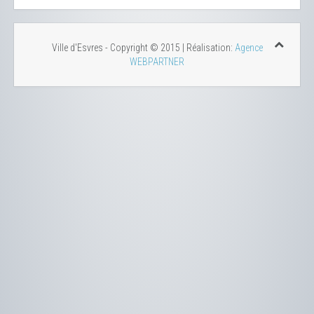
Ville d'Esvres - Copyright © 2015 | Réalisation:
Agence
WEBPARTNER