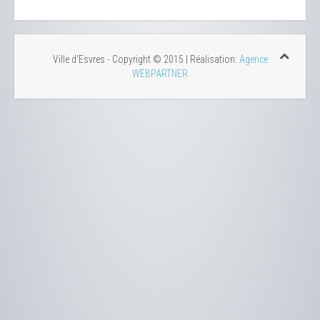
Ville d'Esvres - Copyright © 2015 | Réalisation:
Agence
WEBPARTNER