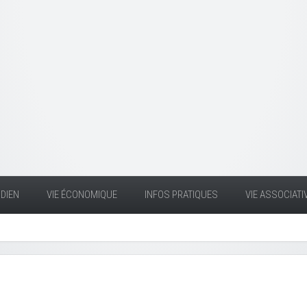
DIEN
VIE ÉCONOMIQUE
INFOS PRATIQUES
VIE ASSOCIATI