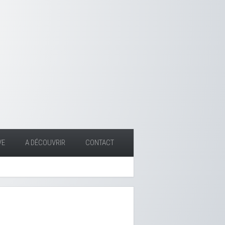
VE
A DÉCOUVRIR
CONTACT