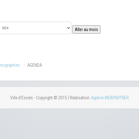
Aller au mois
otographies
:: AGENDA
Ville d'Esvres - Copyright © 2015 | Réalisation:
Agence WEBPARTNER