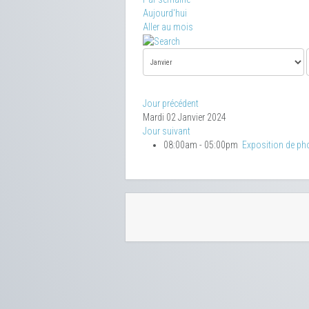
Aujourd'hui
Aller au mois
Jour précédent
Mardi 02 Janvier 2024
Jour suivant
08:00am - 05:00pm
Exposition de ph