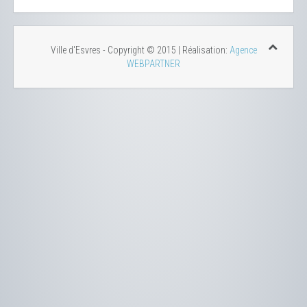
Ville d'Esvres - Copyright © 2015 | Réalisation:
Agence
WEBPARTNER