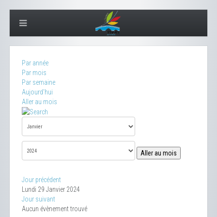
Par année
Par mois
Par semaine
Aujourd'hui
Aller au mois
Aller au mois
Jour précédent
Lundi 29 Janvier 2024
Jour suivant
Aucun évènement trouvé