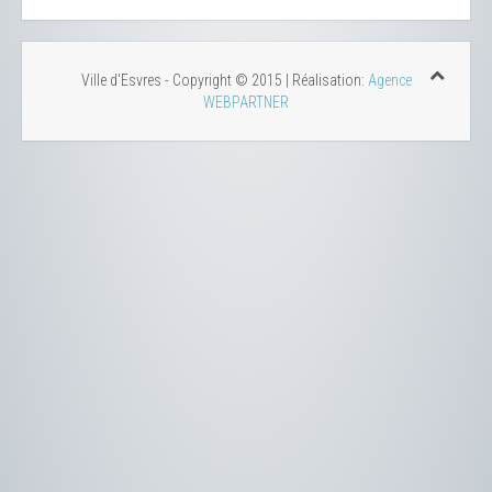
Ville d'Esvres - Copyright © 2015 | Réalisation:
Agence
WEBPARTNER