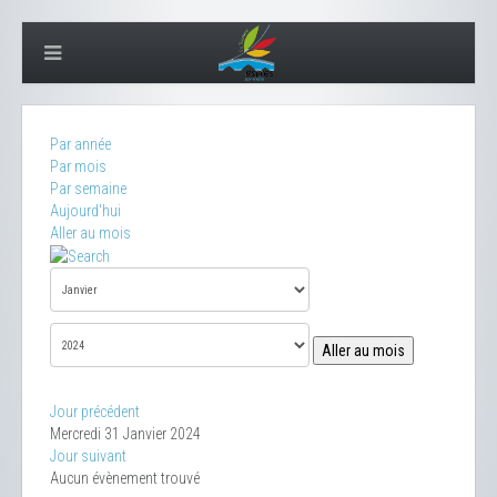
Par année
Par mois
Par semaine
Aujourd'hui
Aller au mois
Aller au mois
Jour précédent
Mercredi 31 Janvier 2024
Jour suivant
Aucun évènement trouvé