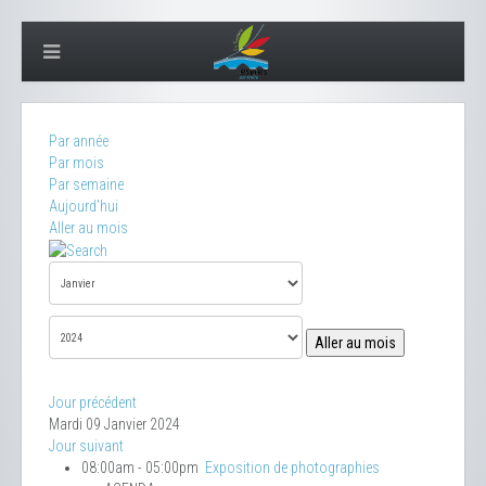
Par année
Par mois
Par semaine
Aujourd'hui
Aller au mois
Aller au mois
Jour précédent
Mardi 09 Janvier 2024
Jour suivant
08:00am - 05:00pm
Exposition de photographies