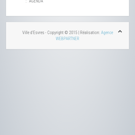
:: AGENDA
Ville d'Esvres - Copyright © 2015 | Réalisation:
Agence
WEBPARTNER