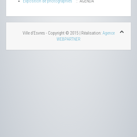
Exposition de photographies
:: AGENDA
Ville d'Esvres - Copyright © 2015 | Réalisation:
Agence
WEBPARTNER