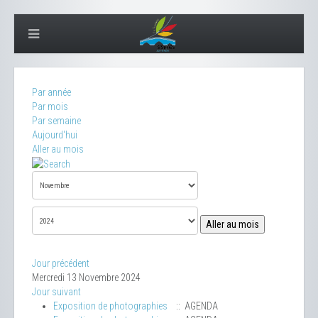
Par année
Par mois
Par semaine
Aujourd'hui
Aller au mois
Aller au mois
Jour précédent
Mercredi 13 Novembre 2024
Jour suivant
Exposition de photographies
:: AGENDA