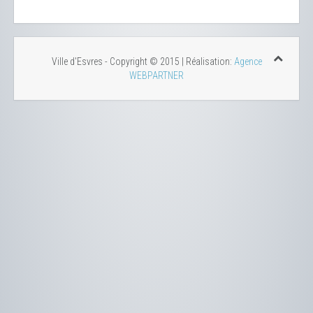
Ville d'Esvres - Copyright © 2015 | Réalisation:
Agence
WEBPARTNER