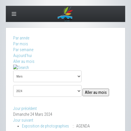
Par année
Par mois
Par semaine
Aujourd'hui
Aller au mois
Aller au mois
Jour précédent
Dimanche 24 Mars 2024
Jour suivant
Exposition de photographies
:: AGENDA