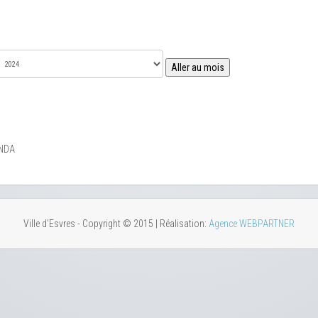
Aller au mois
NDA
Ville d'Esvres - Copyright © 2015 | Réalisation:
Agence WEBPARTNER