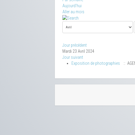
Aujourd'hui
Aller au mois
Jour précédent
Mardi 23 Avril 2024
Jour suivant
Exposition de photographies
:: AGE