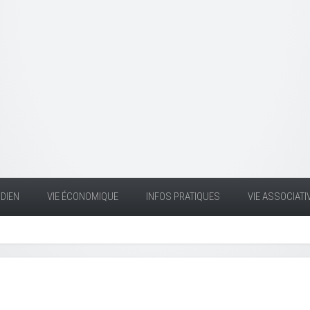
DIEN
VIE ÉCONOMIQUE
INFOS PRATIQUES
VIE ASSOCIATI