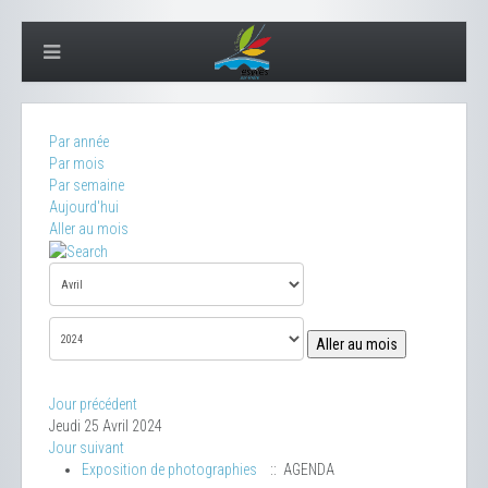
Par année
Par mois
Par semaine
Aujourd'hui
Aller au mois
Aller au mois
Jour précédent
Jeudi 25 Avril 2024
Jour suivant
Exposition de photographies
:: AGENDA