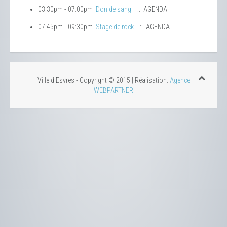
03:30pm - 07:00pm
Don de sang
:: AGENDA
07:45pm - 09:30pm
Stage de rock
:: AGENDA
Ville d'Esvres - Copyright © 2015 | Réalisation:
Agence
WEBPARTNER