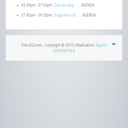
03:30pm - 07:00pm
Don de sang
:: AGENDA
07:45pm - 09:30pm
Stage de rock
:: AGENDA
Ville d'Esvres - Copyright © 2015 | Réalisation:
Agence
WEBPARTNER