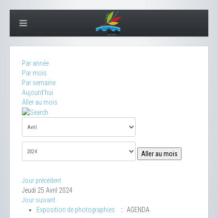
Par année
Par mois
Par semaine
Aujourd'hui
Aller au mois
Aller au mois
Jour précédent
Jeudi 25 Avril 2024
Jour suivant
Exposition de photographies
:: AGENDA