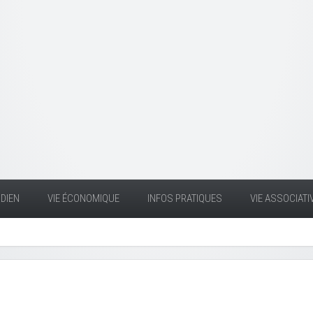
DIEN
VIE ÉCONOMIQUE
INFOS PRATIQUES
VIE ASSOCIATI