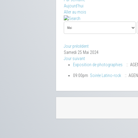
Aujourd'hui
Aller au mois
Jour précédent
Samedi 25 Mai 2024
Jour suivant
Exposition de photographies
:: AGE
09:00pm
Soirée Latino-rock
:: AGE