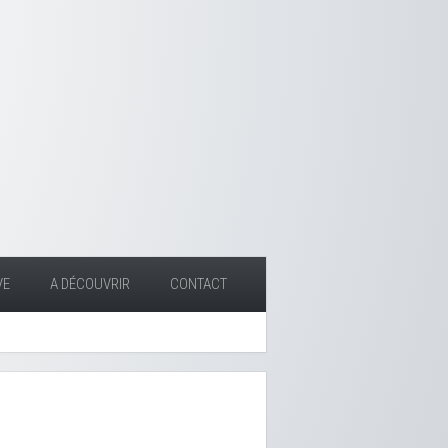
VE
A DÉCOUVRIR
CONTACT